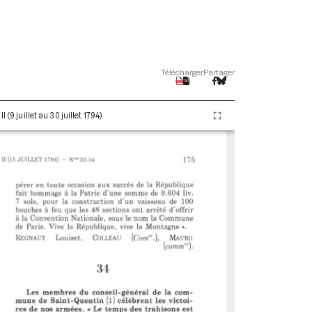
Télécharger
Partager
(9 juillet au 30 juillet 1794)