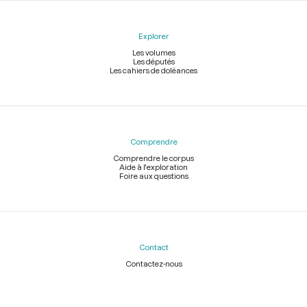
Explorer
Les volumes
Les députés
Les cahiers de doléances
Comprendre
Comprendre le corpus
Aide à l'exploration
Foire aux questions
Contact
Contactez-nous