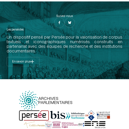
Suivez-nous
Les perséides
Un dispositif pensé par Persée pour la valorisation de corpus
textuels et iconographiques numérisés construits en
partenariat avec des équipes de recherche et des institutions
documentaires.
En savoir plus
ARCHIVES
PARLEMENTAIRES