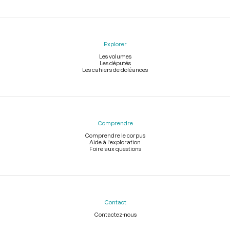
Explorer
Les volumes
Les députés
Les cahiers de doléances
Comprendre
Comprendre le corpus
Aide à l'exploration
Foire aux questions
Contact
Contactez-nous