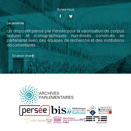
Suivez-nous
Les perséides
Un dispositif pensé par Persée pour la valorisation de corpus
textuels et iconographiques numérisés construits en
partenariat avec des équipes de recherche et des institutions
documentaires.
En savoir plus
ARCHIVES
PARLEMENTAIRES