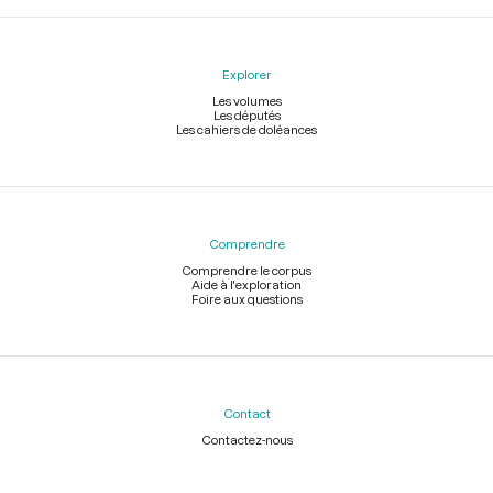
Explorer
Les volumes
Les députés
Les cahiers de doléances
Comprendre
Comprendre le corpus
Aide à l'exploration
Foire aux questions
Contact
Contactez-nous