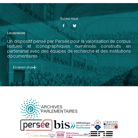
Suivez-nous
Les perséides
Un dispositif pensé par Persée pour la valorisation de corpus
textuels et iconographiques numérisés construits en
partenariat avec des équipes de recherche et des institutions
documentaires.
En savoir plus
ARCHIVES
PARLEMENTAIRES