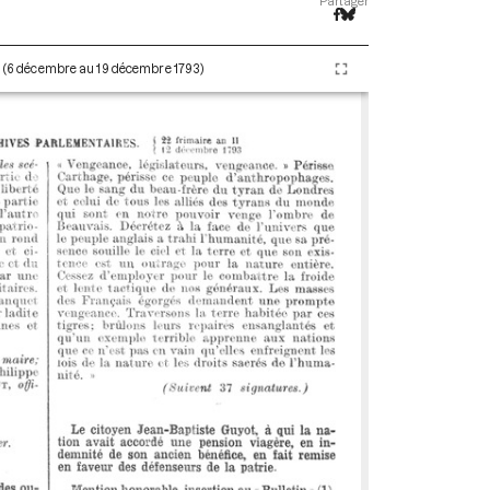
Partager
II (6 décembre au 19 décembre 1793)