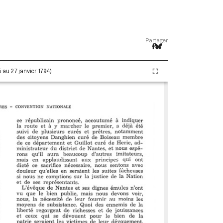
Partager
5 au 27 janvier 1794)