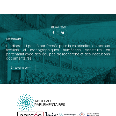
Suivez-nous
Les perséides
Un dispositif pensé par Persée pour la valorisation de corpus
textuels et iconographiques numérisés construits en
partenariat avec des équipes de recherche et des institutions
documentaires.
En savoir plus
ARCHIVES
PARLEMENTAIRES