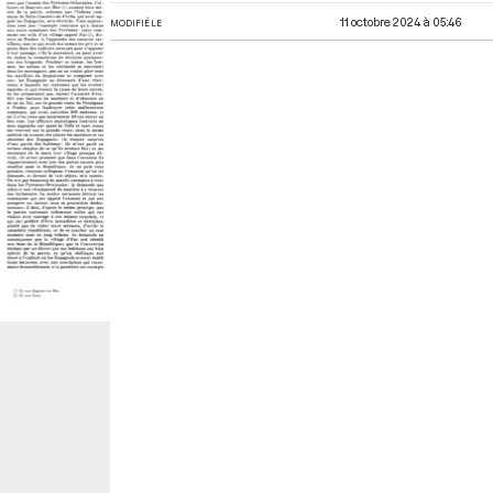
11 octobre 2024 à 05:46
MODIFIÉ LE