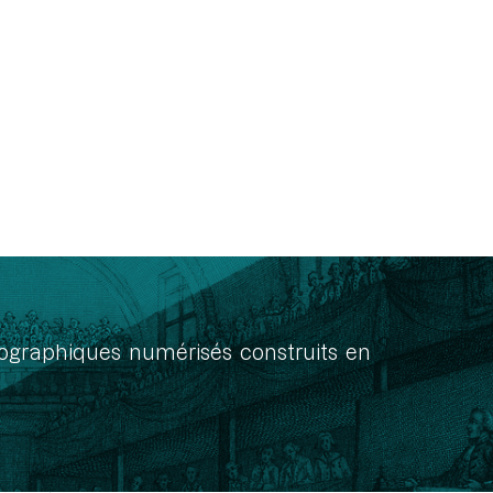
onographiques numérisés construits en