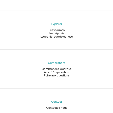
Explorer
Les volumes
Les députés
Les cahiers de doléances
Comprendre
Comprendre le corpus
Aide à l'exploration
Foire aux questions
Contact
Contactez-nous