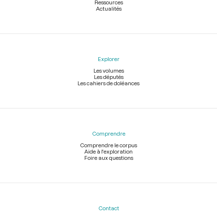
Ressources
Actualités
Explorer
Les volumes
Les députés
Les cahiers de doléances
Comprendre
Comprendre le corpus
Aide à l'exploration
Foire aux questions
Contact