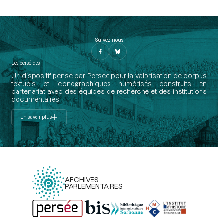
Suivez-nous
Les perséides
Un dispositif pensé par Persée pour la valorisation de corpus
textuels et iconographiques numérisés construits en
partenariat avec des équipes de recherche et des institutions
documentaires.
En savoir plus
ARCHIVES
PARLEMENTAIRES