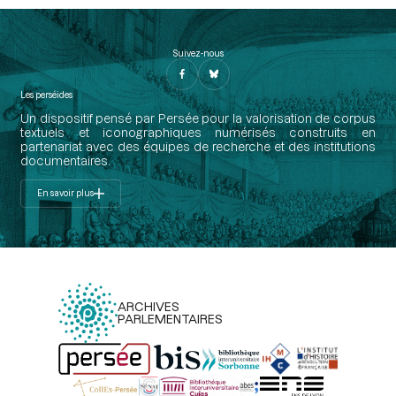
Suivez-nous
Les perséides
Un dispositif pensé par Persée pour la valorisation de corpus
textuels et iconographiques numérisés construits en
partenariat avec des équipes de recherche et des institutions
documentaires.
En savoir plus
ARCHIVES
PARLEMENTAIRES