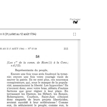
Partager
I (31 juillet au 12 août 1794)