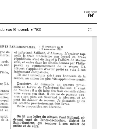
Partager
ctobre au 10 novembre 1793)