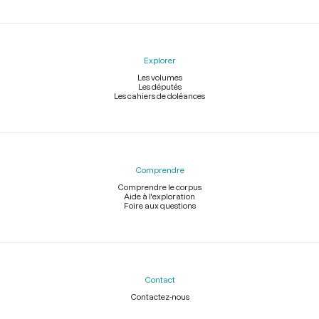
Explorer
Les volumes
Les députés
Les cahiers de doléances
Comprendre
Comprendre le corpus
Aide à l'exploration
Foire aux questions
Contact
Contactez-nous