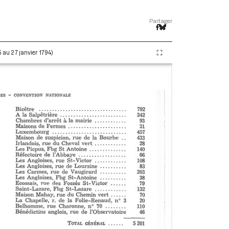
Partager
5 au 27 janvier 1794)