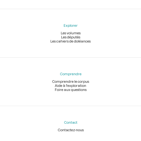
Explorer
Les volumes
Les députés
Les cahiers de doléances
Comprendre
Comprendre le corpus
Aide à l'exploration
Foire aux questions
Contact
Contactez-nous