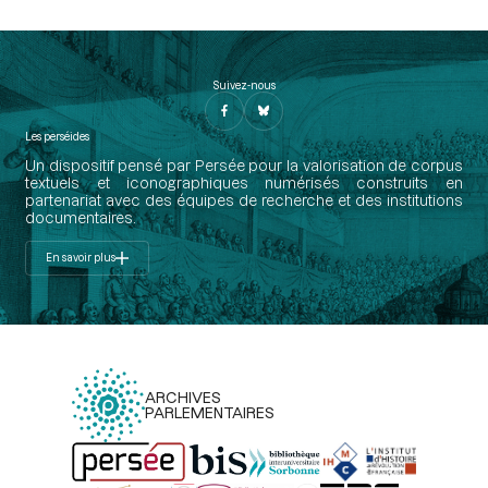
Suivez-nous
Les perséides
Un dispositif pensé par Persée pour la valorisation de corpus
textuels et iconographiques numérisés construits en
partenariat avec des équipes de recherche et des institutions
documentaires.
En savoir plus
ARCHIVES
PARLEMENTAIRES