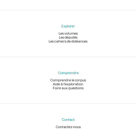
Explorer
Les volumes
Les députés
Les cahiers de doléances
Comprendre
Comprendre le corpus
Aide à l'exploration
Foire aux questions
Contact
Contactez-nous