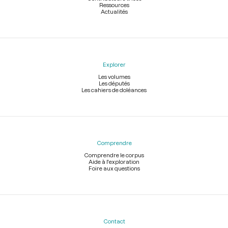
Ressources
Actualités
Explorer
Les volumes
Les députés
Les cahiers de doléances
Comprendre
Comprendre le corpus
Aide à l'exploration
Foire aux questions
Contact