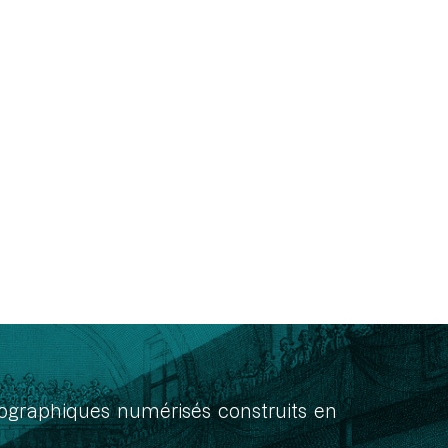
onographiques numérisés construits en