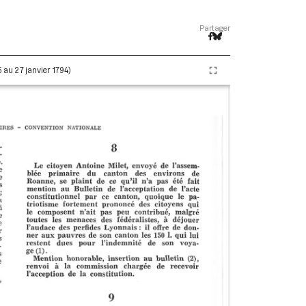
Partager
5 au 27 janvier 1794)