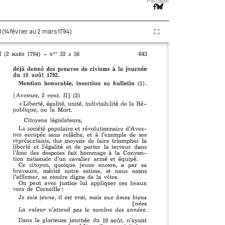
Partager
 (14 février au 2 mars 1794)