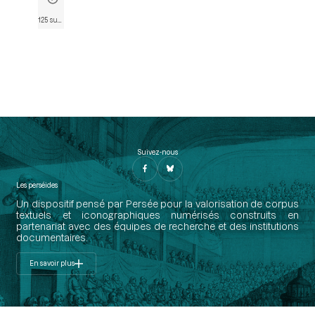
125 sur 746
• Page 123
Suivez-nous
Les perséides
Un dispositif pensé par Persée pour la valorisation de corpus
textuels et iconographiques numérisés construits en
partenariat avec des équipes de recherche et des institutions
documentaires.
En savoir plus