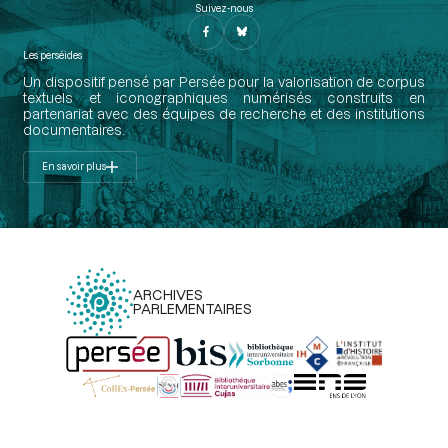
Suivez-nous
Les perséides
Un dispositif pensé par Persée pour la valorisation de corpus
textuels et iconographiques numérisés construits en
partenariat avec des équipes de recherche et des institutions
documentaires.
En savoir plus
ARCHIVES
PARLEMENTAIRES