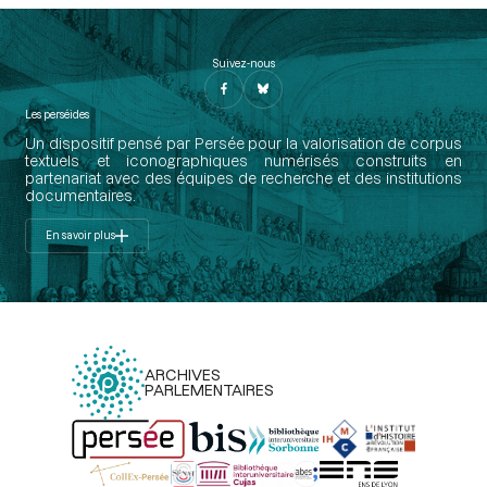
Suivez-nous
Les perséides
Un dispositif pensé par Persée pour la valorisation de corpus
textuels et iconographiques numérisés construits en
partenariat avec des équipes de recherche et des institutions
documentaires.
En savoir plus
ARCHIVES
PARLEMENTAIRES