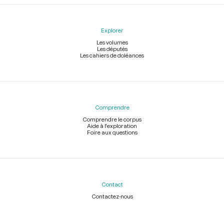
Explorer
Les volumes
Les députés
Les cahiers de doléances
Comprendre
Comprendre le corpus
Aide à l'exploration
Foire aux questions
Contact
Contactez-nous