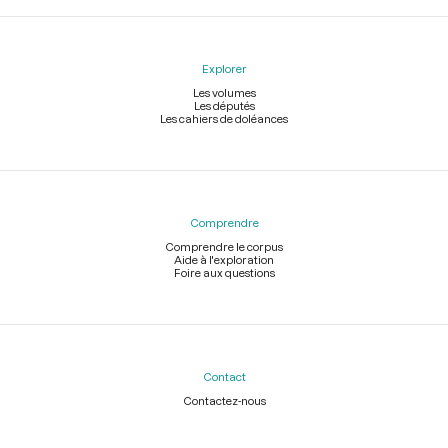
Explorer
Les volumes
Les députés
Les cahiers de doléances
Comprendre
Comprendre le corpus
Aide à l'exploration
Foire aux questions
Contact
Contactez-nous