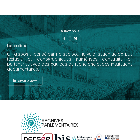
Suivez-nous
Les perséides
Un dispositif pensé par Persée pour la valorisation de corpus
textuels et iconographiques numérisés construits en
partenariat avec des équipes de recherche et des institutions
documentaires.
En savoir plus
ARCHIVES
PARLEMENTAIRES