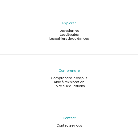
Explorer
Les volumes
Les députés
Les cahiers de doléances
Comprendre
Comprendre le corpus
Aide à l'exploration
Foire aux questions
Contact
Contactez-nous