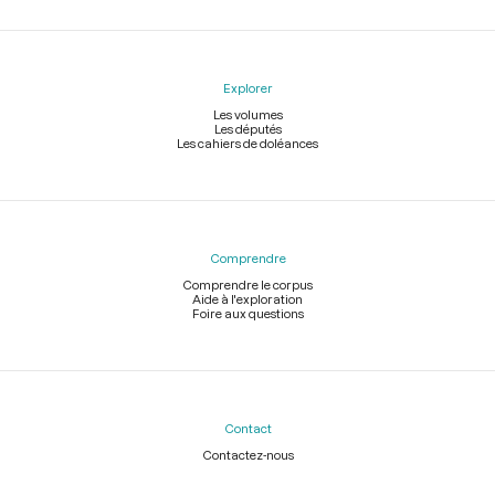
Explorer
Les volumes
Les députés
Les cahiers de doléances
Comprendre
Comprendre le corpus
Aide à l'exploration
Foire aux questions
Contact
Contactez-nous