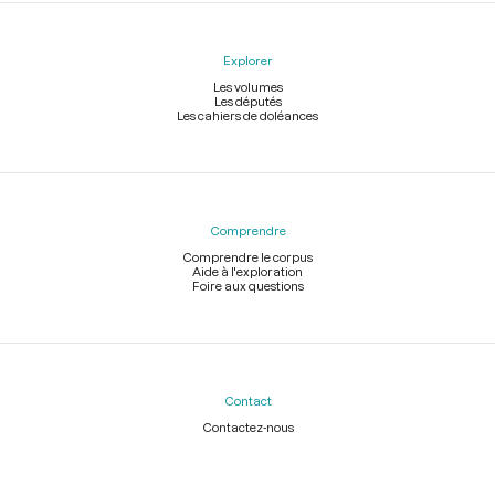
Explorer
Les volumes
Les députés
Les cahiers de doléances
Comprendre
Comprendre le corpus
Aide à l'exploration
Foire aux questions
Contact
Contactez-nous