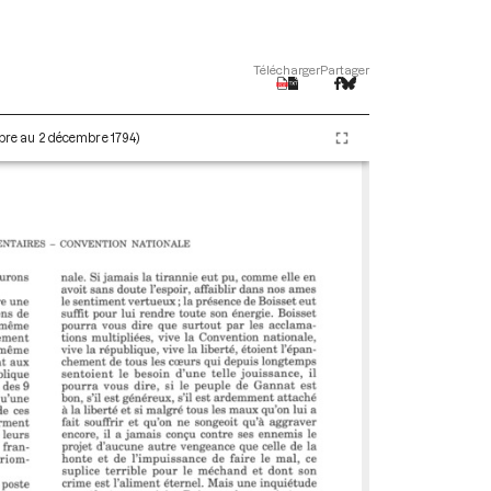
Télécharger
Partager
embre au 2 décembre 1794)