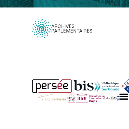
ARCHIVES
PARLEMENTAIRES
Légal