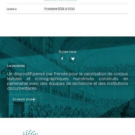
11 octobre 2024 à 00:41
MODIFIÉ LE
Suivez-nous
Les perséides
Un dispositif pensé par Persée pour la valorisation de corpus
textuels et iconographiques numérisés construits en
partenariat avec des équipes de recherche et des institutions
documentaires.
En savoir plus