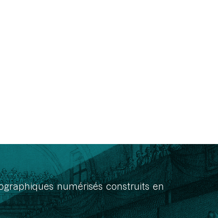
onographiques numérisés construits en