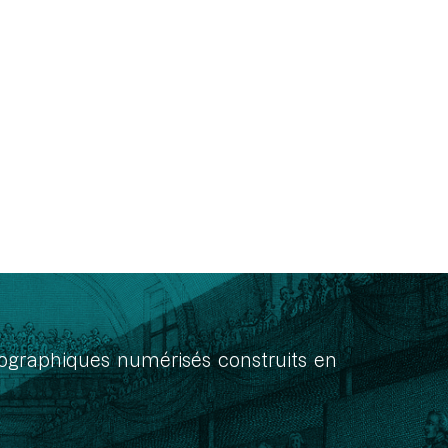
onographiques numérisés construits en