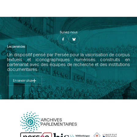
Suivez-nous
Les perséides
Un dispositif pensé par Persée pour la valorisation de corpus
textuels et iconographiques numérisés construits en
partenariat avec des équipes de recherche et des institutions
documentaires.
En savoir plus
ARCHIVES
PARLEMENTAIRES