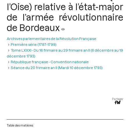
l’Oise) relative à l’état-major
de l’armée révolutionnaire
de Bordeaux
Archives parlementaires de la Révolution Française
Première série (1787-1799)
Tome LXXXI - Du 16 frimaire au 29 frimaire an II (6 décembre au 19
décembre 1793)
République française - Convention nationale
Séance du 20 frimaire an II (Mardi 10 décembre 1793)
Partager
Table des matières