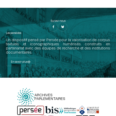
Suivez-nous
Les perséides
Un dispositif pensé par Persée pour la valorisation de corpus
textuels et iconographiques numérisés construits en
partenariat avec des équipes de recherche et des institutions
documentaires.
En savoir plus
ARCHIVES
PARLEMENTAIRES