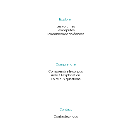
Explorer
Les volumes
Les députés
Les cahiers de doléances
Comprendre
Comprendre le corpus
Aide à l'exploration
Foire aux questions
Contact
Contactez-nous