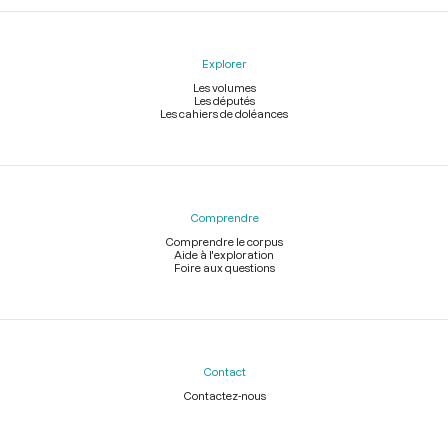
Explorer
Les volumes
Les députés
Les cahiers de doléances
Comprendre
Comprendre le corpus
Aide à l'exploration
Foire aux questions
Contact
Contactez-nous