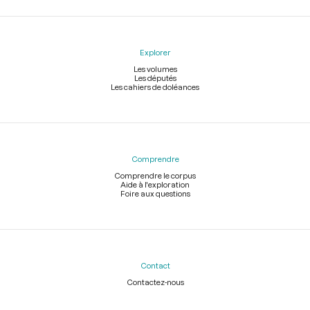
Explorer
Les volumes
Les députés
Les cahiers de doléances
Comprendre
Comprendre le corpus
Aide à l'exploration
Foire aux questions
Contact
Contactez-nous