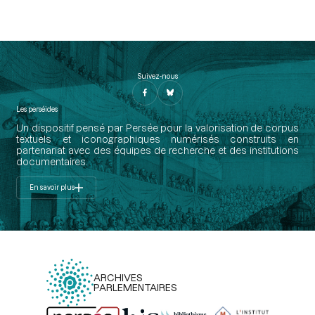
Suivez-nous
Les perséides
Un dispositif pensé par Persée pour la valorisation de corpus
textuels et iconographiques numérisés construits en
partenariat avec des équipes de recherche et des institutions
documentaires.
En savoir plus
ARCHIVES
PARLEMENTAIRES