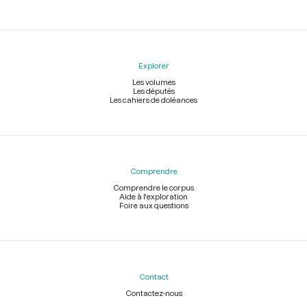
Explorer
Les volumes
Les députés
Les cahiers de doléances
Comprendre
Comprendre le corpus
Aide à l'exploration
Foire aux questions
Contact
Contactez-nous