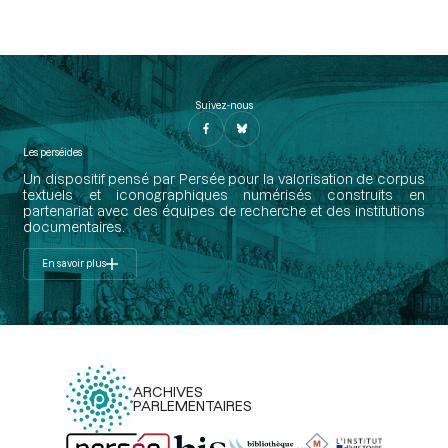
Suivez-nous
Les perséides
Un dispositif pensé par Persée pour la valorisation de corpus
textuels et iconographiques numérisés construits en
partenariat avec des équipes de recherche et des institutions
documentaires.
En savoir plus
ARCHIVES
PARLEMENTAIRES