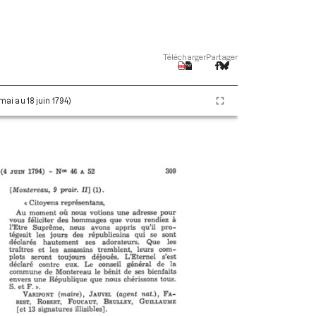
Télécharger
Partager
 mai au 18 juin 1794)