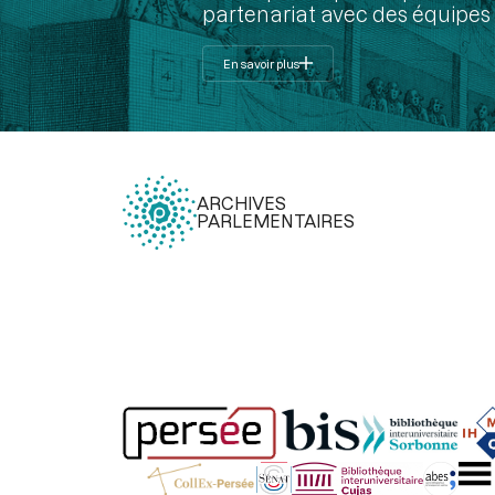
partenariat avec des équipes 
En savoir plus
ARCHIVES
PARLEMENTAIRES