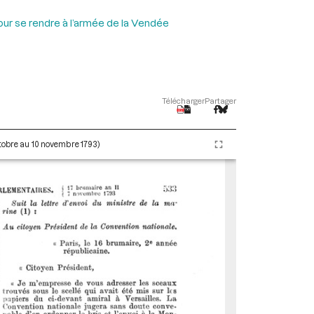
ur se rendre à l’armée de la Vendée
Télécharger
Partager
ctobre au 10 novembre 1793)