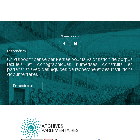
Suivez-nous
Les perséides
Un dispositif pensé par Persée pour la valorisation de corpus
textuels et iconographiques numérisés construits en
partenariat avec des équipes de recherche et des institutions
documentaires.
En savoir plus
ARCHIVES
PARLEMENTAIRES